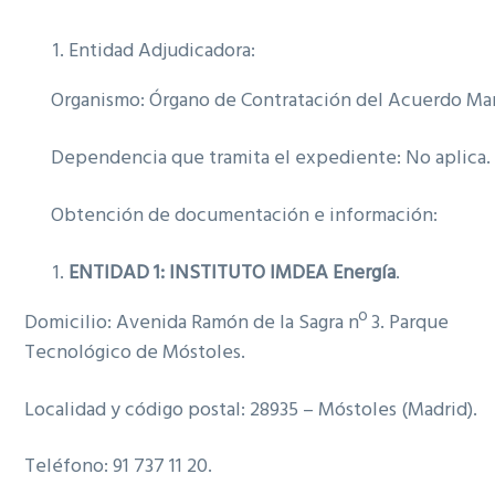
Entidad Adjudicadora:
Organismo: Órgano de Contratación del Acuerdo Ma
Dependencia que tramita el expediente: No aplica.
Obtención de documentación e información:
ENTIDAD 1: INSTITUTO IMDEA Energía
.
Domicilio: Avenida Ramón de la Sagra nº 3. Parque
Tecnológico de Móstoles.
Localidad y código postal: 28935 – Móstoles (Madrid).
Teléfono: 91 737 11 20.