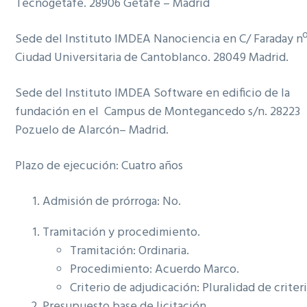
Tecnogetafe. 28906 Getafe – Madrid
Sede del Instituto IMDEA Nanociencia en C/ Faraday nº
Ciudad Universitaria de Cantoblanco. 28049 Madrid.
Sede del Instituto IMDEA Software en edificio de la
fundación en el Campus de Montegancedo s/n. 28223
Pozuelo de Alarcón– Madrid.
Plazo de ejecución: Cuatro años
Admisión de prórroga: No.
Tramitación y procedimiento.
Tramitación: Ordinaria.
Procedimiento: Acuerdo Marco.
Criterio de adjudicación: Pluralidad de criteri
Presupuesto base de licitación.