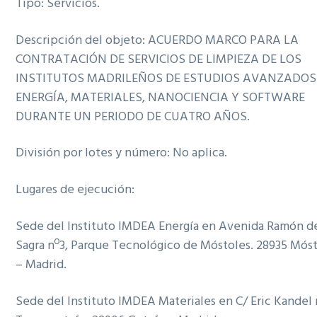
Tipo: Servicios.
Descripción del objeto: ACUERDO MARCO PARA LA
CONTRATACIÓN DE SERVICIOS DE LIMPIEZA DE LOS
INSTITUTOS MADRILEÑOS DE ESTUDIOS AVANZADOS
ENERGÍA, MATERIALES, NANOCIENCIA Y SOFTWARE
DURANTE UN PERIODO DE CUATRO AÑOS.
División por lotes y número: No aplica.
Lugares de ejecución:
Sede del Instituto IMDEA Energía en Avenida Ramón de
Sagra nº3, Parque Tecnológico de Móstoles. 28935 Mós
– Madrid.
Sede del Instituto IMDEA Materiales en C/ Eric Kandel 