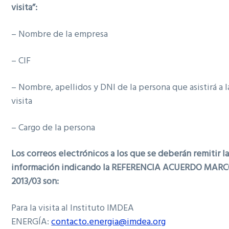
visita”:
– Nombre de la empresa
– CIF
– Nombre, apellidos y DNI de la persona que asistirá a l
visita
– Cargo de la persona
Los correos electrónicos a los que se deberán remitir l
información indicando la REFERENCIA ACUERDO MAR
2013/03 son:
Para la visita al Instituto IMDEA
ENERGÍA:
contacto.energia@imdea.org