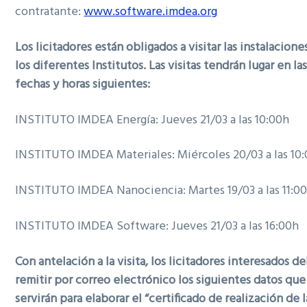
contratante:
www.software.imdea.org
Los licitadores están obligados a visitar las instalacione
los diferentes Institutos. Las visitas tendrán lugar en la
fechas y horas siguientes:
INSTITUTO IMDEA Energía: Jueves 21/03 a las 10:00h
INSTITUTO IMDEA Materiales: Miércoles 20/03 a las 10
INSTITUTO IMDEA Nanociencia: Martes 19/03 a las 11:0
INSTITUTO IMDEA Software: Jueves 21/03 a las 16:00h
Con antelación a la visita, los licitadores interesados d
remitir por correo electrónico los siguientes datos que
servirán para elaborar el “certificado de realización de l