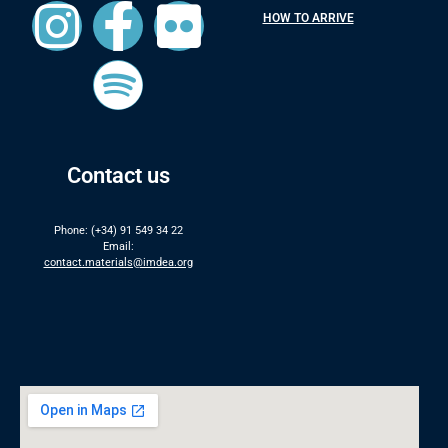
HOW TO ARRIVE
Contact us
Phone: (+34) 91 549 34 22
Email:
contact.materials@imdea.org