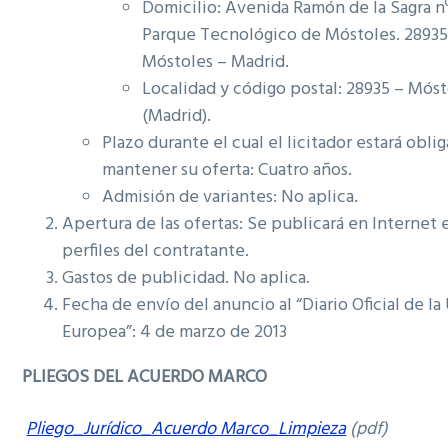
Domicilio: Avenida Ramón de la Sagra n
Parque Tecnológico de Móstoles. 2893
Móstoles – Madrid.
Localidad y código postal: 28935 – Mós
(Madrid).
Plazo durante el cual el licitador estará obli
mantener su oferta: Cuatro años.
Admisión de variantes: No aplica.
Apertura de las ofertas: Se publicará en Internet 
perfiles del contratante.
Gastos de publicidad. No aplica.
Fecha de envío del anuncio al “Diario Oficial de la
Europea”: 4 de marzo de 2013
PLIEGOS DEL ACUERDO MARCO
Pliego_Jurídico_Acuerdo Marco_Limpieza
(pdf)