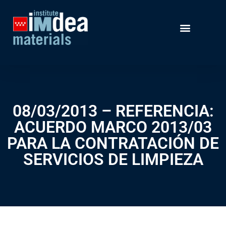
08/03/2013 – REFERENCIA:
ACUERDO MARCO 2013/03
PARA LA CONTRATACIÓN DE
SERVICIOS DE LIMPIEZA