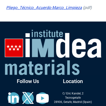
Pliego_Técnico_Acuerdo Marco_Limpieza
(pdf)
Follow Us
Location
C/ Eric Kandel, 2
Tecnogetafe
28906, Getafe, Madrid (Spain)