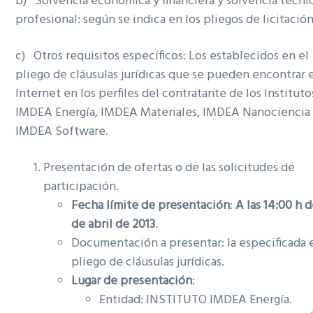
b) Solvencia económica y financiera y solvencia técni
profesional: según se indica en los pliegos de licitación
c) Otros requisitos específicos: Los establecidos en el
pliego de cláusulas jurídicas que se pueden encontrar 
Internet en los perfiles del contratante de los Instituto
IMDEA Energía, IMDEA Materiales, IMDEA Nanociencia
IMDEA Software.
Presentación de ofertas o de las solicitudes de
participación.
Fecha límite de presentación
:
A las 14:00 h d
de abril de 2013
.
Documentación a presentar: la especificada 
pliego de cláusulas jurídicas.
Lugar de presentación
:
Entidad: INSTITUTO IMDEA Energía.