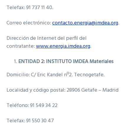
Telefax: 91 737 11 40.
Correo electrónico:
contacto.energia@imdea.org
.
Dirección de Internet del perfil del
contratante:
www.energia.imdea.org
.
ENTIDAD 2: INSTITUTO IMDEA Materiales
Domicilio: C/ Eric Kandel nº2. Tecnogetafe.
Localidad y código postal: 28906 Getafe – Madrid
Teléfono: 91 549 34 22
Telefax: 91 550 30 47