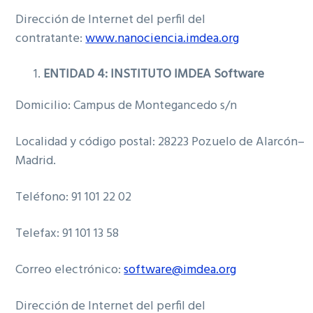
Dirección de Internet del perfil del
contratante:
www.nanociencia.imdea.org
ENTIDAD 4: INSTITUTO IMDEA Software
Domicilio: Campus de Montegancedo s/n
Localidad y código postal: 28223 Pozuelo de Alarcón–
Madrid.
Teléfono: 91 101 22 02
Telefax: 91 101 13 58
Correo electrónico:
software@imdea.org
Dirección de Internet del perfil del