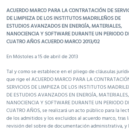
ACUERDO MARCO PARA LA CONTRATACIÓN DE SERVI
DE LIMPIEZA DE LOS INSTITUTOS MADRILEÑOS DE
ESTUDIOS AVANZADOS EN ENERGÍA, MATERIALES,
NANOCIENCIA Y SOFTWARE DURANTE UN PERIODO D
CUATRO AÑOS ACUERDO MARCO 2013/02
En Móstoles a 15 de abril de 2013
Tal y como se establece en el pliego de cláusulas jurídi
que rige el ACUERDO MARCO PARA LA CONTRATACIÓ
SERVICIOS DE LIMPIEZA DE LOS INSTITUTOS MADRIL
DE ESTUDIOS AVANZADOS EN ENERGÍA, MATERIALES
NANOCIENCIA Y SOFTWARE DURANTE UN PERIODO D
CUATRO AÑOS, se realizará un acto público para la lec
de los admitidos y los excluidos al acuerdo marco, tras l
revisión del sobre de documentación administrativa, y 