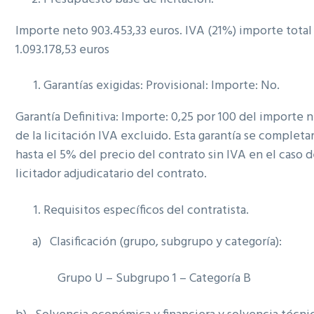
Importe neto 903.453,33 euros. IVA (21%) importe total
1.093.178,53 euros
Garantías exigidas: Provisional: Importe: No.
Garantía Definitiva: Importe: 0,25 por 100 del importe 
de la licitación IVA excluido. Esta garantía se completa
hasta el 5% del precio del contrato sin IVA en el caso d
licitador adjudicatario del contrato.
Requisitos específicos del contratista.
a) Clasificación (grupo, subgrupo y categoría):
Grupo U – Subgrupo 1 – Categoría B