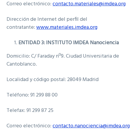
Correo electrónico:
contacto.materiales@imdea.org
Dirección de Internet del perfil del
contratante:
www.materiales.imdea.org
ENTIDAD 3: INSTITUTO IMDEA Nanociencia
Domicilio: C/ Faraday nº9. Ciudad Universitaria de
Cantoblanco.
Localidad y código postal: 28049 Madrid
Teléfono: 91 299 88 00
Telefax: 91 299 87 25
Correo electrónico:
contacto.nanociencia@imdea.org