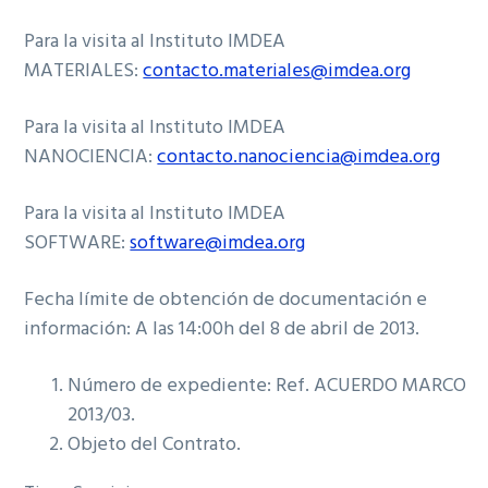
Para la visita al Instituto IMDEA
MATERIALES:
contacto.materiales@imdea.org
Para la visita al Instituto IMDEA
NANOCIENCIA:
contacto.nanociencia@imdea.org
Para la visita al Instituto IMDEA
SOFTWARE:
software@imdea.org
Fecha límite de obtención de documentación e
información: A las 14:00h del 8 de abril de 2013.
Número de expediente: Ref. ACUERDO MARCO
2013/03.
Objeto del Contrato.