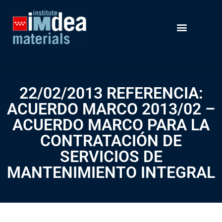
22/02/2013 REFERENCIA:
ACUERDO MARCO 2013/02 –
ACUERDO MARCO PARA LA
CONTRATACIÓN DE
SERVICIOS DE
MANTENIMIENTO INTEGRAL