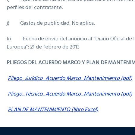
perfiles del contratante.
j) Gastos de publicidad. No aplica.
k) Fecha de envío del anuncio al “Diario Oficial de 
Europea”: 21 de febrero de 2013
PLIEGOS DEL ACUERDO MARCO Y PLAN DE MANTENI
Pliego_Jurídico_Acuerdo Marco_Mantenimiento (pdf)
Pliego_Técnico_Acuerdo Marco_Mantenimiento (pdf)
PLAN DE MANTENIMIENTO (libro Excel)