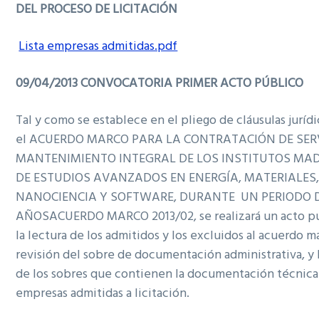
DEL PROCESO DE LICITACIÓN
Lista empresas admitidas.pdf
09/04/2013 CONVOCATORIA PRIMER ACTO PÚBLICO
Tal y como se establece en el pliego de cláusulas jurídi
el ACUERDO MARCO PARA LA CONTRATACIÓN DE SER
MANTENIMIENTO INTEGRAL DE LOS INSTITUTOS MA
DE ESTUDIOS AVANZADOS EN ENERGÍA, MATERIALES
NANOCIENCIA Y SOFTWARE, DURANTE UN PERIODO 
AÑOSACUERDO MARCO 2013/02, se realizará un acto pú
la lectura de los admitidos y los excluidos al acuerdo ma
revisión del sobre de documentación administrativa, y 
de los sobres que contienen la documentación técnica 
empresas admitidas a licitación.