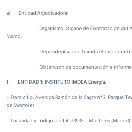
a) Entidad Adjudicadora:
Organismo: Órgano de Contratación del A
Marco.
Dependencia que tramita el expediente: N
Obtención de documentación e informac
1.
ENTIDAD 1: INSTITUTO IMDEA Energía
.
– Domicilio: Avenida Ramón de la Sagra nº 3. Parque T
de Móstoles.
– Localidad y código postal: 28935 – Móstoles (Madrid).