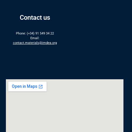
Contact us
Phone: (+34) 91 549 34 22
Email:
contact.materials@imdea.org