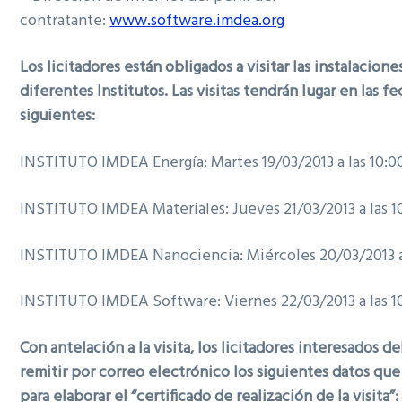
contratante:
www.software.imdea.org
Los licitadores están obligados a visitar las instalacione
diferentes Institutos. Las visitas tendrán lugar en las fe
siguientes:
INSTITUTO IMDEA Energía: Martes 19/03/2013 a las 10:0
INSTITUTO IMDEA Materiales: Jueves 21/03/2013 a las 1
INSTITUTO IMDEA Nanociencia: Miércoles 20/03/2013 a 
INSTITUTO IMDEA Software: Viernes 22/03/2013 a las 1
Con antelación a la visita, los licitadores interesados d
remitir por correo electrónico los siguientes datos que
para elaborar el “certificado de realización de la visita”: