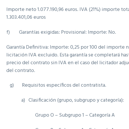
Importe neto 1.077.190,96 euros. IVA (21%) importe tot
1.303.401,06 euros
f) Garantías exigidas: Provisional: Importe: No.
Garantía Definitiva: Importe: 0,25 por 100 del importe n
licitación IVA excluido. Esta garantía se completará has
precio del contrato sin IVA en el caso del licitador adju
del contrato.
g) Requisitos específicos del contratista.
a) Clasificación (grupo, subgrupo y categoría):
Grupo O – Subgrupo 1 – Categoría A