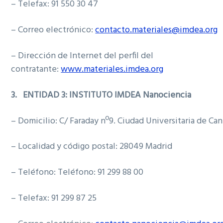
– Telefax: 91 550 30 47
– Correo electrónico:
contacto.materiales@imdea.org
– Dirección de Internet del perfil del
contratante:
www.materiales.imdea.org
3.
ENTIDAD 3: INSTITUTO IMDEA Nanociencia
– Domicilio: C/ Faraday nº9. Ciudad Universitaria de Ca
– Localidad y código postal: 28049 Madrid
– Teléfono: Teléfono: 91 299 88 00
– Telefax: 91 299 87 25