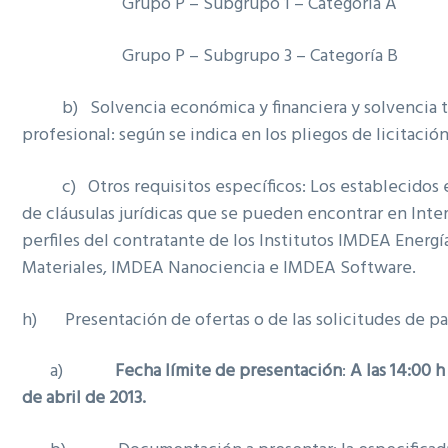
Grupo P – Subgrupo 1 – Categoría A
Grupo P – Subgrupo 3 – Categoría B
b) Solvencia económica y financiera y solvencia t
profesional: según se indica en los pliegos de licitación
c) Otros requisitos específicos: Los establecidos e
de cláusulas jurídicas que se pueden encontrar en Inte
perfiles del contratante de los Institutos IMDEA Energ
Materiales, IMDEA Nanociencia e IMDEA Software.
h) Presentación de ofertas o de las solicitudes de pa
a)
Fecha límite de presentación
:
A las 14:00 h
de abril de 2013.