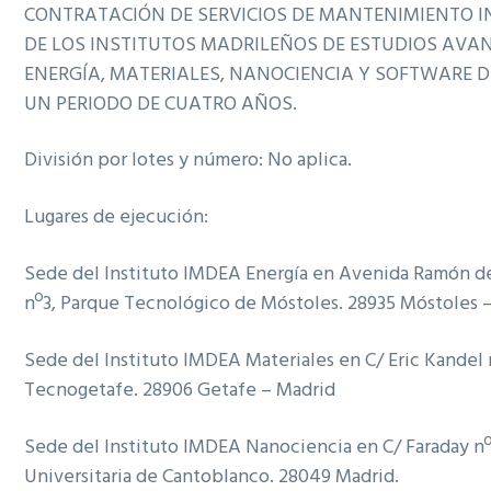
CONTRATACIÓN DE SERVICIOS DE MANTENIMIENTO 
DE LOS INSTITUTOS MADRILEÑOS DE ESTUDIOS AVA
ENERGÍA, MATERIALES, NANOCIENCIA Y SOFTWARE 
UN PERIODO DE CUATRO AÑOS.
División por lotes y número: No aplica.
Lugares de ejecución:
Sede del Instituto IMDEA Energía en Avenida Ramón de
nº3, Parque Tecnológico de Móstoles. 28935 Móstoles 
Sede del Instituto IMDEA Materiales en C/ Eric Kandel 
Tecnogetafe. 28906 Getafe – Madrid
Sede del Instituto IMDEA Nanociencia en C/ Faraday nº
Universitaria de Cantoblanco. 28049 Madrid.