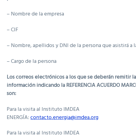
– Nombre de la empresa
– CIF
– Nombre, apellidos y DNI de la persona que asistirá a la
– Cargo de la persona
Los correos electrónicos a los que se deberán remitir l
información indicando la REFERENCIA ACUERDO MARC
son:
Para la visita al Instituto IMDEA
ENERGÍA:
contacto.energia@imdea.org
Para la visita al Instituto IMDEA