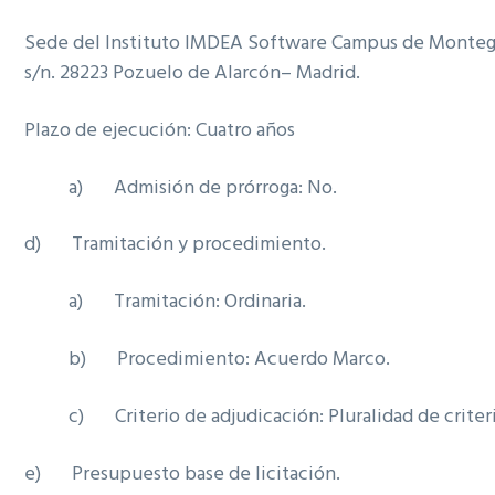
Sede del Instituto IMDEA Software Campus de Monte
s/n. 28223 Pozuelo de Alarcón– Madrid.
Plazo de ejecución: Cuatro años
a) Admisión de prórroga: No.
d) Tramitación y procedimiento.
a) Tramitación: Ordinaria.
b) Procedimiento: Acuerdo Marco.
c) Criterio de adjudicación: Pluralidad de criteri
e) Presupuesto base de licitación.