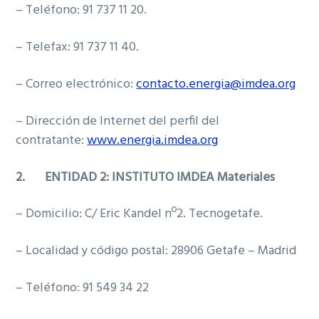
– Teléfono: 91 737 11 20.
– Telefax: 91 737 11 40.
– Correo electrónico:
contacto.energia@imdea.org
– Dirección de Internet del perfil del
contratante:
www.energia.imdea.org
2.
ENTIDAD 2: INSTITUTO IMDEA Materiales
– Domicilio: C/ Eric Kandel nº2. Tecnogetafe.
– Localidad y código postal: 28906 Getafe – Madrid
– Teléfono: 91 549 34 22