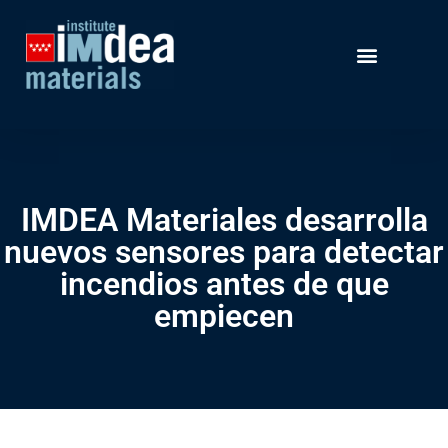
IMDEA Materiales desarrolla
nuevos sensores para detectar
incendios antes de que
empiecen