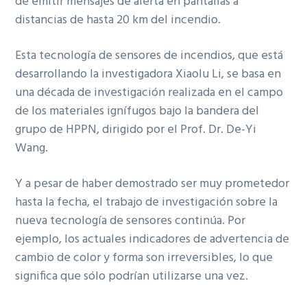
de emitir mensajes de alerta en pantallas a
distancias de hasta 20 km del incendio.
Esta tecnología de sensores de incendios, que está
desarrollando la investigadora Xiaolu Li, se basa en
una década de investigación realizada en el campo
de los materiales ignífugos bajo la bandera del
grupo de HPPN, dirigido por el Prof. Dr. De-Yi
Wang.
Y a pesar de haber demostrado ser muy prometedor
hasta la fecha, el trabajo de investigación sobre la
nueva tecnología de sensores continúa. Por
ejemplo, los actuales indicadores de advertencia de
cambio de color y forma son irreversibles, lo que
significa que sólo podrían utilizarse una vez.