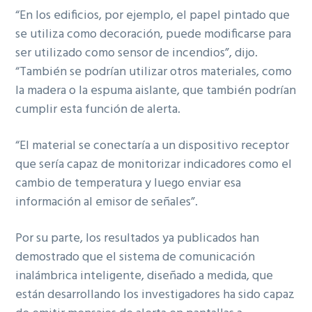
“En los edificios, por ejemplo, el papel pintado que
se utiliza como decoración, puede modificarse para
ser utilizado como sensor de incendios”, dijo.
“También se podrían utilizar otros materiales, como
la madera o la espuma aislante, que también podrían
cumplir esta función de alerta.
“El material se conectaría a un dispositivo receptor
que sería capaz de monitorizar indicadores como el
cambio de temperatura y luego enviar esa
información al emisor de señales”.
Por su parte, los resultados ya publicados han
demostrado que el sistema de comunicación
inalámbrica inteligente, diseñado a medida, que
están desarrollando los investigadores ha sido capaz