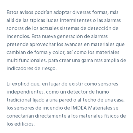
Estos avisos podrían adoptar diversas formas, más
allá de las típicas luces intermitentes o las alarmas
sonoras de los actuales sistemas de detección de
incendios. Esta nueva generación de alarmas
pretende aprovechar los avances en materiales que
cambian de forma y color, así como los materiales
multifuncionales, para crear una gama más amplia de
indicadores de riesgo.
Li explicó que, en lugar de existir como sensores
independientes, como un detector de humo
tradicional fijado a una pared o al techo de una casa,
los sensores de incendio de IMDEA Materiales se
conectarían directamente a los materiales físicos de
los edificios.