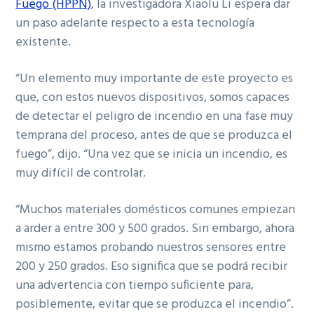
Fuego (HPPN)
, la investigadora Xiaolu Li espera dar
un paso adelante respecto a esta tecnología
existente.
“Un elemento muy importante de este proyecto es
que, con estos nuevos dispositivos, somos capaces
de detectar el peligro de incendio en una fase muy
temprana del proceso, antes de que se produzca el
fuego”, dijo. “Una vez que se inicia un incendio, es
muy difícil de controlar.
“Muchos materiales domésticos comunes empiezan
a arder a entre 300 y 500 grados. Sin embargo, ahora
mismo estamos probando nuestros sensores entre
200 y 250 grados. Eso significa que se podrá recibir
una advertencia con tiempo suficiente para,
posiblemente, evitar que se produzca el incendio”.