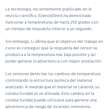
La tecnología, recientemente publicado en la
revista científica
ScienceDirect
,ha demostrado
funcionar a temperaturas de hasta 250 grados con
un tiempo de respuesta inferior a un segundo.
Sin embargo, Li afirma que el objetivo del trabajo en
curso es conseguir que la respuesta del sensor se
produzca a la temperatura más baja posible y así
poder generar la advertencia con mayor antelación.
Los sensores detectan los cambios de temperatura
controlando la estructura química del material
analizado. A medida que el material se calienta, su
conductividad se ve alterada. Este cambio en la
conductividad puede utilizarse para generar una
advertencia de riesgo de incendio inminente.