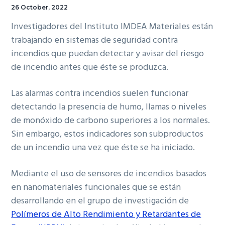
26 October, 2022
Investigadores del Instituto IMDEA Materiales están
trabajando en sistemas de seguridad contra
incendios que puedan detectar y avisar del riesgo
de incendio antes que éste se produzca.
Las alarmas contra incendios suelen funcionar
detectando la presencia de humo, llamas o niveles
de monóxido de carbono superiores a los normales.
Sin embargo, estos indicadores son subproductos
de un incendio una vez que éste se ha iniciado.
Mediante el uso de sensores de incendios basados
en nanomateriales funcionales que se están
desarrollando en el grupo de investigación de
Polímeros de Alto Rendimiento y Retardantes de