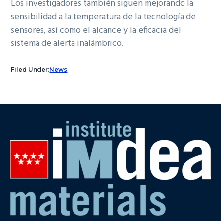
Los investigadores también siguen mejorando la
sensibilidad a la temperatura de la tecnología de
sensores, así como el alcance y la eficacia del
sistema de alerta inalámbrico.
Filed Under:
News