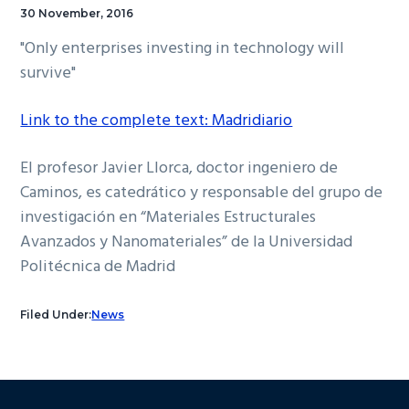
30 November, 2016
"
Only enterprises investing in technology will
survive
"
Link to the complete text: Madridiario
El profesor Javier Llorca, doctor ingeniero de
Caminos, es catedrático y responsable del grupo de
investigación en “Materiales Estructurales
Avanzados y Nanomateriales” de la Universidad
Politécnica de Madrid
Filed Under:
News