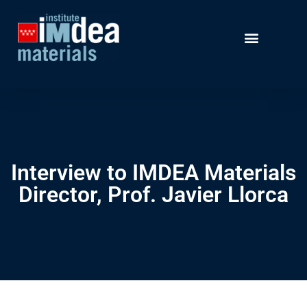
Interview to IMDEA Materials
Director, Prof. Javier Llorca