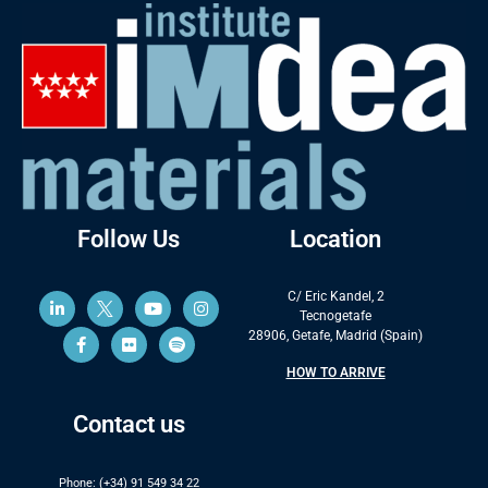
Follow Us
Location
C/ Eric Kandel, 2
Tecnogetafe
28906, Getafe, Madrid (Spain)
HOW TO ARRIVE
Contact us
Phone: (+34) 91 549 34 22